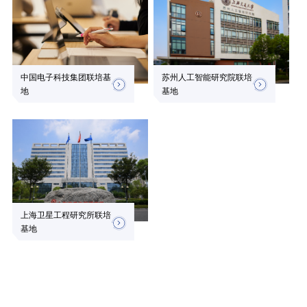
中国电子科技集团联培基
苏州人工智能研究院联培
地
基地
上海卫星工程研究所联培
基地