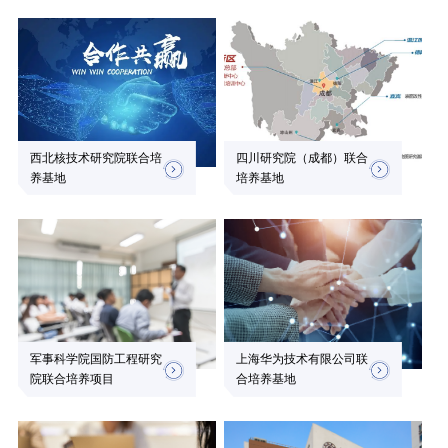
西北核技术研究院联合培
四川研究院（成都）联合
养基地
培养基地
军事科学院国防工程研究
上海华为技术有限公司联
院联合培养项目
合培养基地