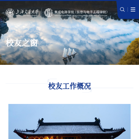
校友之窗
校友工作概况