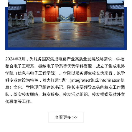
2024年3月，为服务国家集成电路产业高质量发展战略需求，学校
整合电子工程系、微纳电子学系等优势学科资源，成立了集成电路
学院（信息与电子工程学院）。学院以服务师生校友为宗旨，以学
科专业建设为特色，着力打造“I家”（integrated集成/information信
息）文化。学院现已组建以书记、院长主要领导牵头的校友工作团
队，落实校友联络、校友服务、校友活动组织、校友捐赠及对外宣
传联络等工作。
查看更多 >>