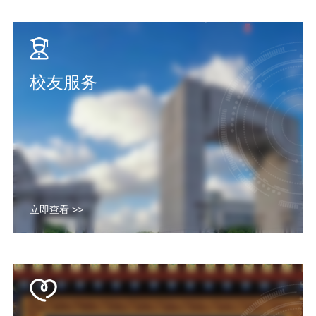
校友服务
立即查看 >>