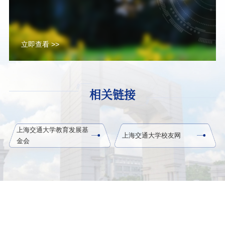
立即查看 >>
相关链接
上海交通大学教育发展基
上海交通大学校友网
金会