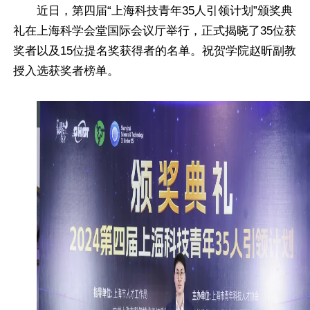
近日，第四届“上海科技青年35人引领计划”颁奖典
礼在上海科学会堂国际会议厅举行，正式揭晓了35位获
奖者以及15位提名奖获得者的名单。祝贺学院赵昕副教
授入选获奖者榜单。