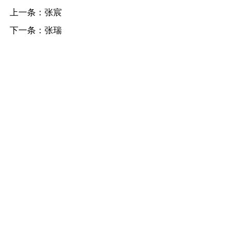
上一条：
张宸
下一条：
张瑞