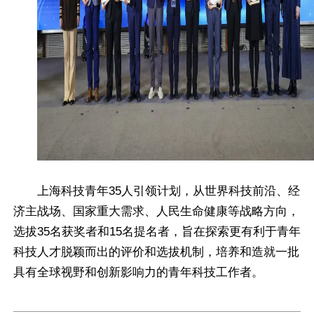
上海科技青年35人引领计划，从世界科技前沿、经
济主战场、国家重大需求、人民生命健康等战略方向，
选拔35名获奖者和15名提名者，旨在探索更有利于青年
科技人才脱颖而出的评价和选拔机制，培养和造就一批
具有全球视野和创新影响力的青年科技工作者。