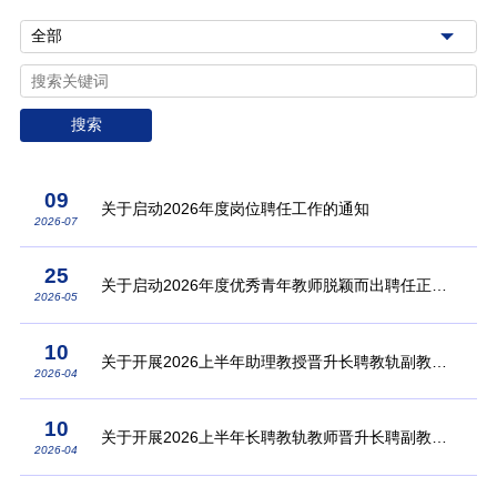
搜索
09
关于启动2026年度岗位聘任工作的通知
2026-07
25
关于启动2026年度优秀青年教师脱颖而出聘任正高
2026-05
级职务工作的通知
10
关于开展2026上半年助理教授晋升长聘教轨副教授
2026-04
的通知
10
关于开展2026上半年长聘教轨教师晋升长聘副教授/
2026-04
长聘副研究员的通知