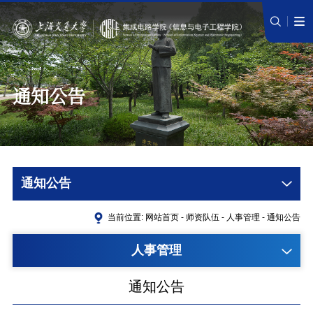
通知公告
通知公告
当前位置:
网站首页
-
师资队伍
-
人事管理
-
通知公告
人事管理
通知公告