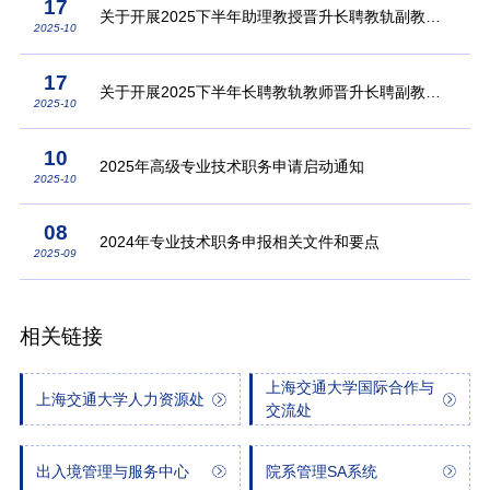
17
关于开展2025下半年助理教授晋升长聘教轨副教授
2025-10
工作的通知
17
关于开展2025下半年长聘教轨教师晋升长聘副教授/
2025-10
长聘副研究员的通知
10
2025年高级专业技术职务申请启动通知
2025-10
08
2024年专业技术职务申报相关文件和要点
2025-09
相关链接
上海交通大学国际合作与
上海交通大学人力资源处
交流处
出入境管理与服务中心
院系管理SA系统