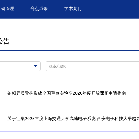
科研管理
亮点成果
学术期刊
公告
射频异质异构集成全国重点实验室2026年度开放课题申请指南
关于征集2025年度上海交通大学高速电子系统-西安电子科技大学
知