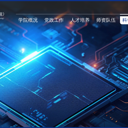
学院概况
党政工作
人才培养
师资队伍
科