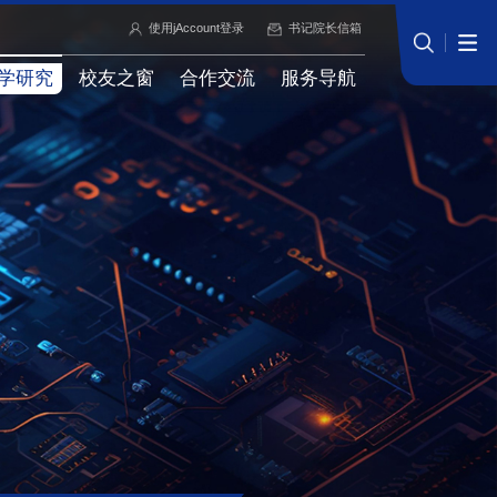
使用jAccount登录
书记院长信箱
学研究
校友之窗
合作交流
服务导航