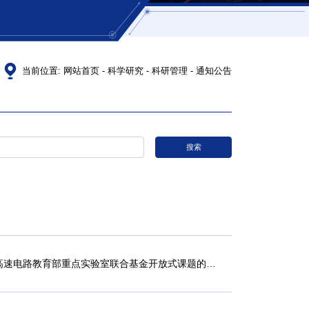
当前位置:
网站首页
-
科学研究
-
科研管理
-
通知公告
搜索
超高速电路教育部重点实验室联合基金开放式课题的通