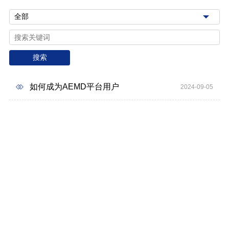
搜索
如何成为AEMD平台用户
2024-09-05