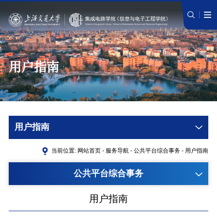
用户指南
用户指南
当前位置:
网站首页
-
服务导航
-
公共平台综合事务
-
用户指南
公共平台综合事务
用户指南