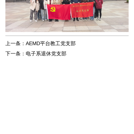
上一条：
AEMD平台教工党支部
下一条：
电子系退休党支部