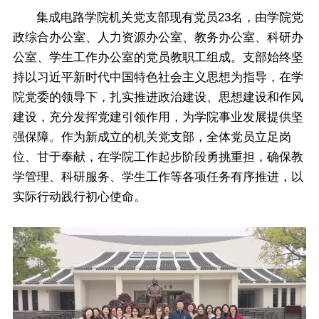
集成电路学院机关党支部现有党员23名，由学院党
政综合办公室、人力资源办公室、教务办公室、科研办
公室、学生工作办公室的党员教职工组成。支部始终坚
持以习近平新时代中国特色社会主义思想为指导，在学
院党委的领导下，扎实推进政治建设、思想建设和作风
建设，充分发挥党建引领作用，为学院事业发展提供坚
强保障。作为新成立的机关党支部，全体党员立足岗
位、甘于奉献，在学院工作起步阶段勇挑重担，确保教
学管理、科研服务、学生工作等各项任务有序推进，以
实际行动践行初心使命。