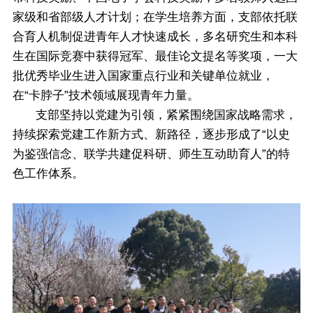
家级和省部级人才计划；在学生培养方面，支部依托联
合育人机制促进青年人才快速成长，多名研究生和本科
生在国际竞赛中获得冠军、最佳论文提名等奖项，一大
批优秀毕业生进入国家重点行业和关键单位就业，
在“卡脖子”技术领域展现青年力量。
支部坚持以党建为引领，紧紧围绕国家战略需求，
持续探索党建工作新方式、新路径，逐步形成了“以史
为鉴强信念、联学共建促科研、师生互动助育人”的特
色工作体系。