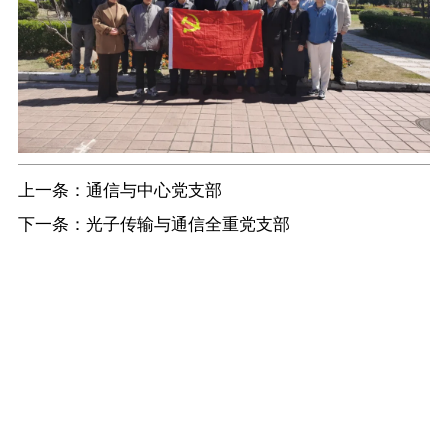
上一条：
通信与中心党支部
下一条：
光子传输与通信全重党支部