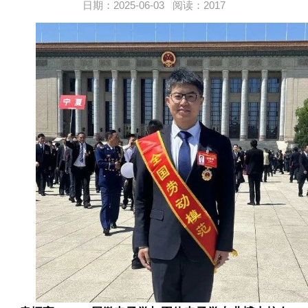
日期：2025-06-03 阅读：2017