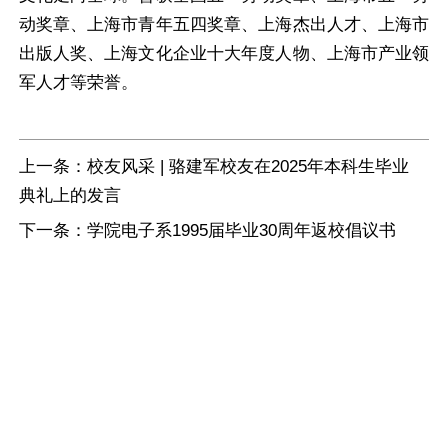
动奖章、上海市青年五四奖章、上海杰出人才、上海市
出版人奖、上海文化企业十大年度人物、上海市产业领
军人才等荣誉。
上一条：
校友风采 | 骆建军校友在2025年本科生毕业
典礼上的发言
下一条：
学院电子系1995届毕业30周年返校倡议书