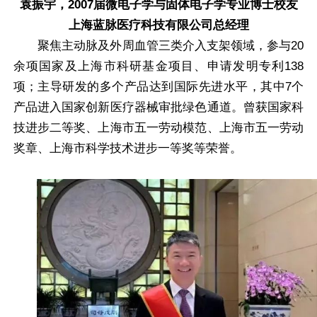
袁振宇，2007届微电子学与固体电子学专业博士校友
上海蓝脉医疗科技有限公司总经理
聚焦主动脉及外周血管三类介入支架领域，参与20
余项国家及上海市科研基金项目、申请发明专利138
项；主导研发的多个产品达到国际先进水平，其中7个
产品进入国家创新医疗器械审批绿色通道。曾获国家科
技进步二等奖、上海市五一劳动模范、上海市五一劳动
奖章、上海市科学技术进步一等奖等荣誉。