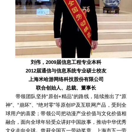
刘伟，2009届信息工程专业本科
2012届通信与信息系统专业硕士校友
上海米哈游网络科技股份有限公司
联合创始人、总裁、董事长
带领团队坚持“原创+精品”的路线，陆续推出了“原
神”、“崩坏”、“绝对零”等原创IP及互联网产品，受到全
球用户的喜爱；带领公司把动漫产业价值与文化价值相
融合，面向全球年轻受众讲好中国故事，推动中华优秀
文化走向全球。曾获全国五一劳动奖章、上海市五一劳