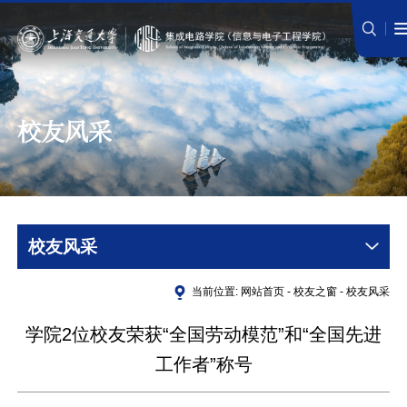
校友风采
校友风采
当前位置:
网站首页
-
校友之窗
-
校友风采
学院2位校友荣获“全国劳动模范”和“全国先进
工作者”称号